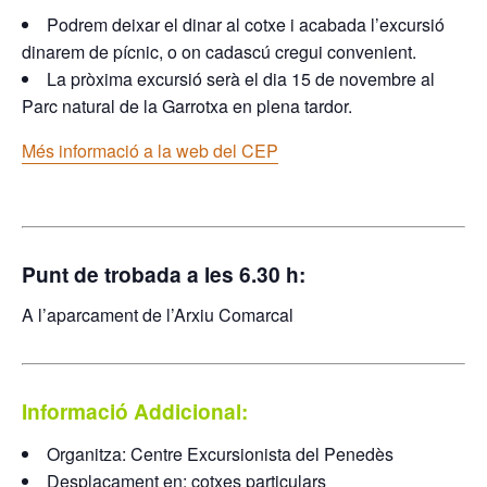
Podrem deixar el dinar al cotxe i acabada l’excursió
dinarem de pícnic, o on cadascú cregui convenient.
La pròxima excursió serà el dia 15 de novembre al
Parc natural de la Garrotxa en plena tardor.
Més informació a la web del CEP
Punt de trobada a les 6.30 h:
A l’aparcament de l’Arxiu Comarcal
Informació Addicional:
Organitza: Centre Excursionista del Penedès
Desplaçament en: cotxes particulars