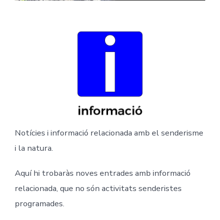
Notícies i informació relacionada amb el senderisme
i la natura.
Aquí hi trobaràs noves entrades amb informació
relacionada, que no són activitats senderistes
programades.