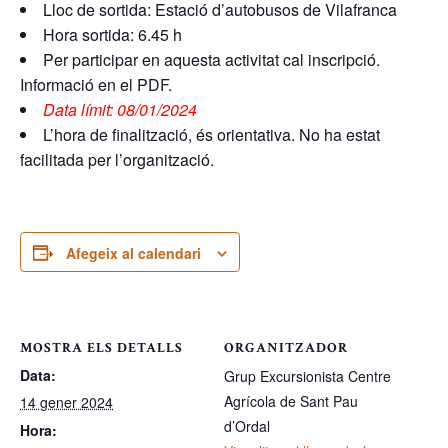
Lloc de sortida: Estació d’autobusos de Vilafranca
Hora sortida: 6.45 h
Per participar en aquesta activitat cal inscripció.
Informació en el PDF.
Data límit: 08/01/2024
L’hora de finalització, és orientativa. No ha estat
facilitada per l’organització.
Afegeix al calendari
MOSTRA ELS DETALLS
ORGANITZADOR
Data:
Grup Excursionista Centre
Agrícola de Sant Pau
14 gener 2024
d’Ordal
Hora: