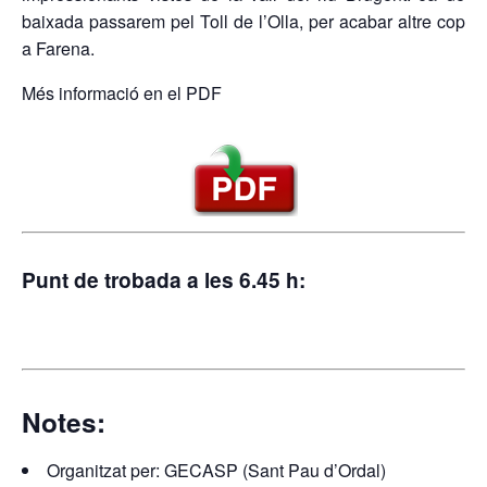
baixada passarem pel Toll de l’Olla, per acabar altre cop
a Farena.
Més informació en el PDF
Punt de trobada a les 6.45 h:
Notes:
Organitzat per: GECASP (Sant Pau d’Ordal)