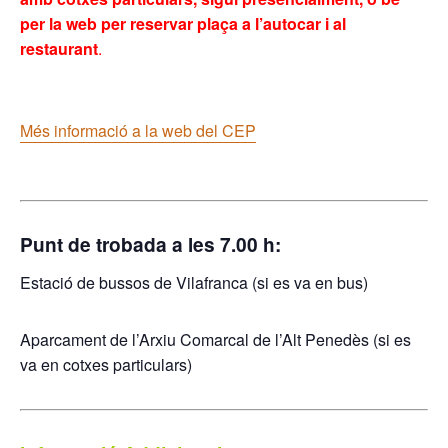
per la web per reservar plaça a l’autocar i al
restaurant
.
Més informació a la web del CEP
Punt de trobada a les 7.00 h:
Estació de bussos de Vilafranca (si es va en bus)
Aparcament de l’Arxiu Comarcal de l’Alt Penedès (si es
va en cotxes particulars)