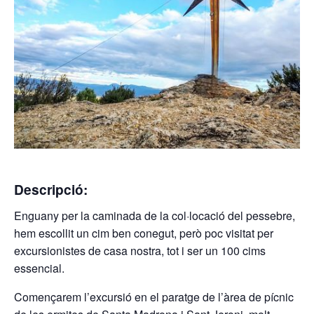
Descripció:
Enguany per la caminada de la col·locació del pessebre,
hem escollit un cim ben conegut, però poc visitat per
excursionistes de casa nostra, tot i ser un 100 cims
essencial.
Començarem l’excursió en el paratge de l’àrea de pícnic